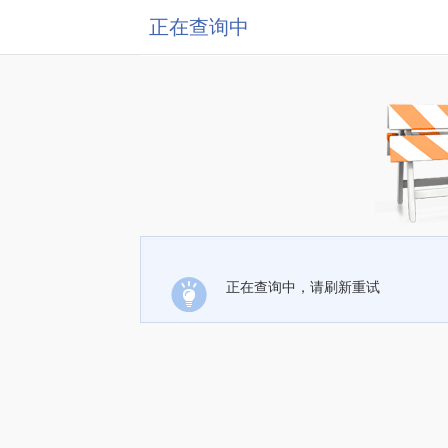
正在查询中
正在查询中，请刷新重试