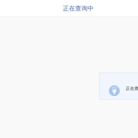
正在查询中
正在