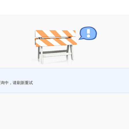
查询中，请刷新重试