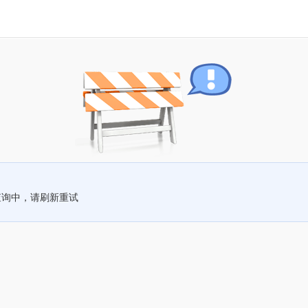
查询中，请刷新重试