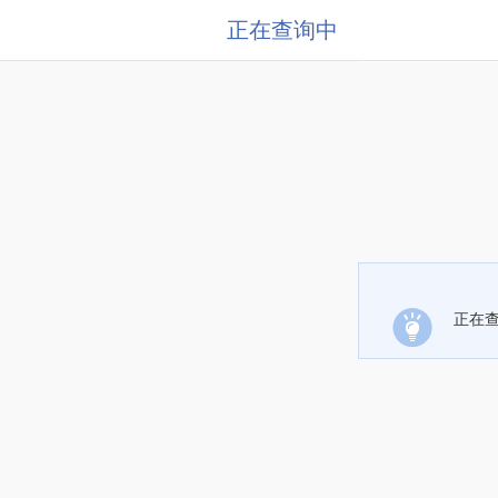
正在查询中
正在