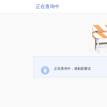
正在查询中
正在查询中，请刷新重试