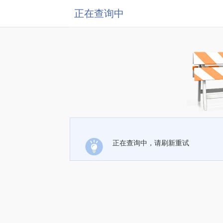
正在查询中
正在查询中，请刷新重试