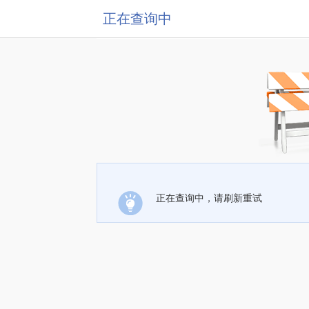
正在查询中
正在查询中，请刷新重试