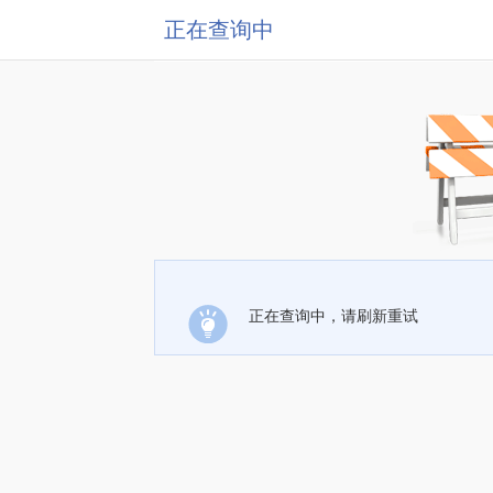
正在查询中
正在查询中，请刷新重试