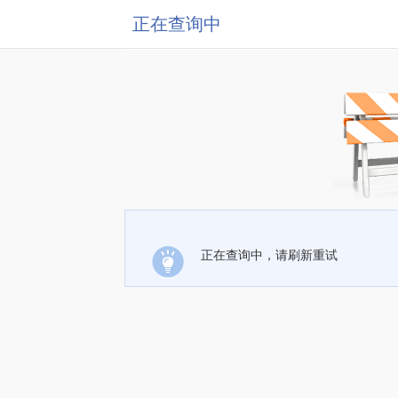
正在查询中
正在查询中，请刷新重试