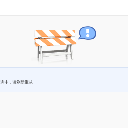
查询中，请刷新重试