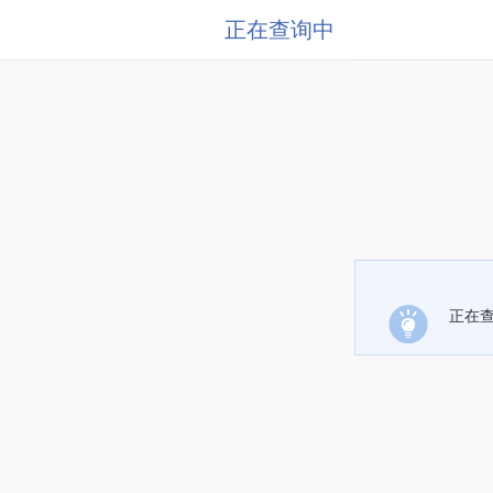
正在查询中
正在