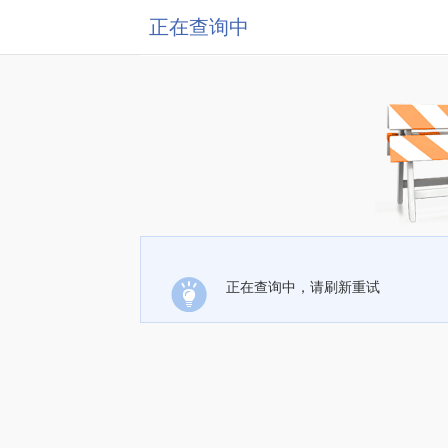
正在查询中
正在查询中，请刷新重试