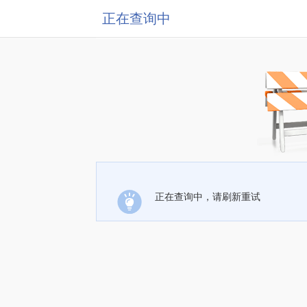
正在查询中
正在查询中，请刷新重试