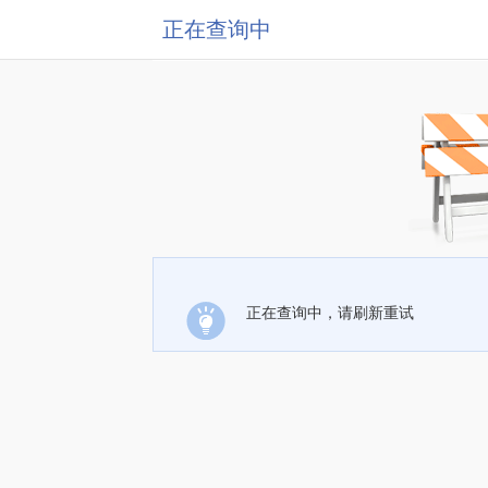
正在查询中
正在查询中，请刷新重试