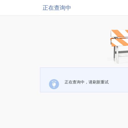
正在查询中
正在查询中，请刷新重试