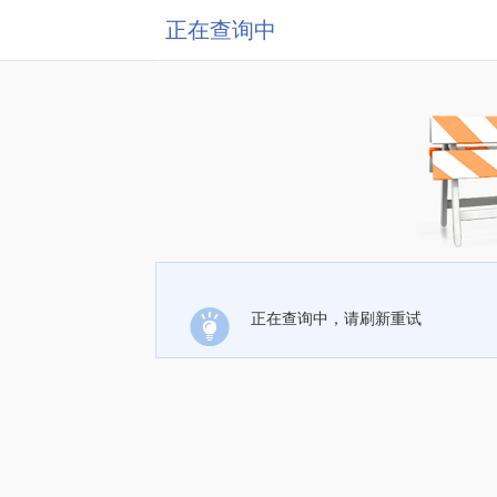
正在查询中
正在查询中，请刷新重试