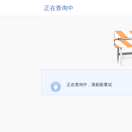
正在查询中
正在查询中，请刷新重试