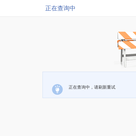
正在查询中
正在查询中，请刷新重试