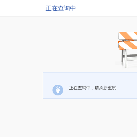
正在查询中
正在查询中，请刷新重试