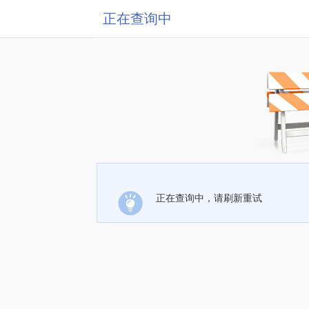
正在查询中
正在查询中，请刷新重试