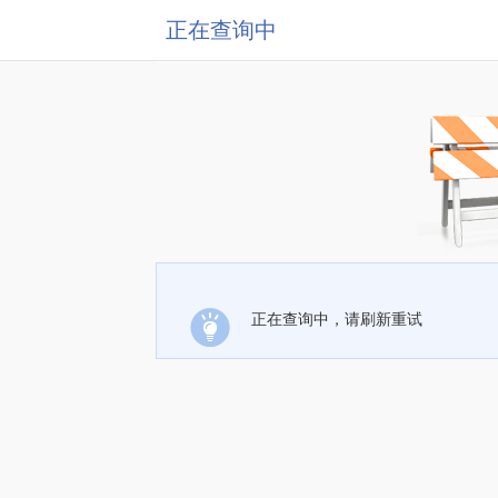
正在查询中
正在查询中，请刷新重试