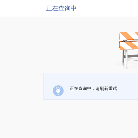
正在查询中
正在查询中，请刷新重试