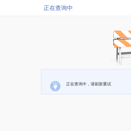
正在查询中
正在查询中，请刷新重试