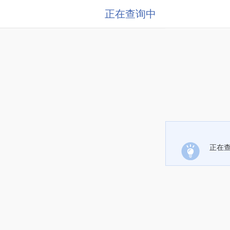
正在查询中
正在