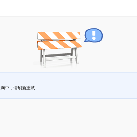
查询中，请刷新重试