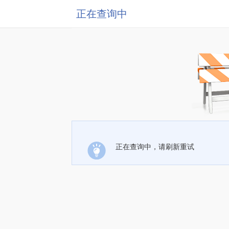
正在查询中
正在查询中，请刷新重试