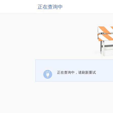
正在查询中
正在查询中，请刷新重试