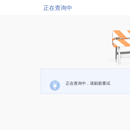
正在查询中
正在查询中，请刷新重试