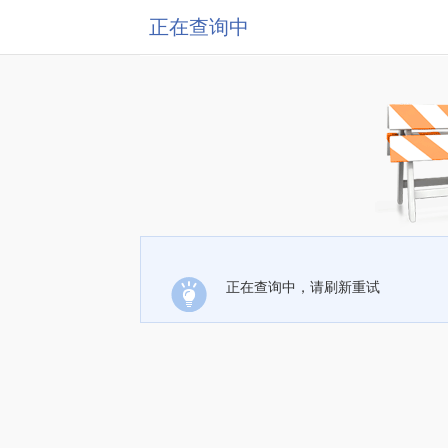
正在查询中
正在查询中，请刷新重试