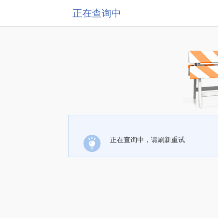
正在查询中
正在查询中，请刷新重试