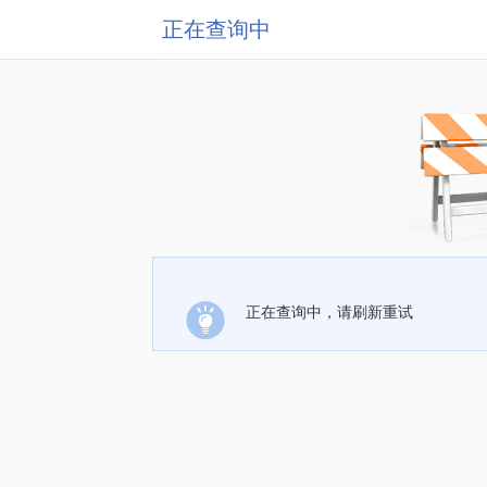
正在查询中
正在查询中，请刷新重试